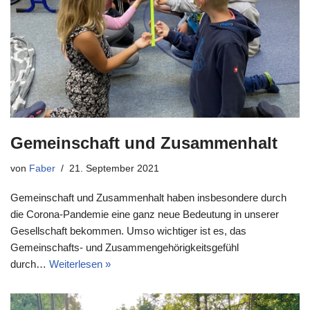
Gemeinschaft und Zusammenhalt
von
Faber
21. September 2021
Gemeinschaft und Zusammenhalt haben insbesondere durch
die Corona-Pandemie eine ganz neue Bedeutung in unserer
Gesellschaft bekommen. Umso wichtiger ist es, das
Gemeinschafts- und Zusammengehörigkeitsgefühl
durch…
Weiterlesen »