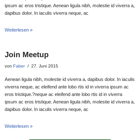
ipsum ac eros tristique. Aenean ligula nibh, molestie id viverra a,
dapibus dolor. In iaculis viverra neque, ac
Weiterlesen »
Join Meetup
von
Faber
27. Juni 2015
Aenean ligula nibh, molestie id viverra a, dapibus dolor. In iaculis
viverra neque, ac eleifend ante lobo rtis id in viverra ipsum ac
eros tristique.?neque ac eleifend ante lobo rtis id in viverra
ipsum ac eros tristique. Aenean ligula nibh, molestie id viverra a,
dapibus dolor. In iaculis viverra neque, ac
Weiterlesen »