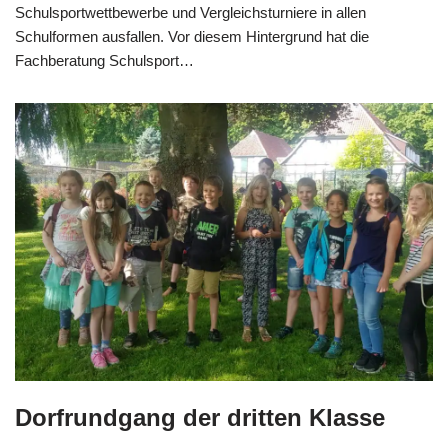
Schulsportwettbewerbe und Vergleichsturniere in allen
Schulformen ausfallen. Vor diesem Hintergrund hat die
Fachberatung Schulsport…
Dorfrundgang der dritten Klasse