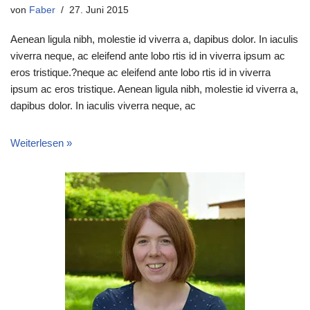
von
Faber
27. Juni 2015
Aenean ligula nibh, molestie id viverra a, dapibus dolor. In iaculis
viverra neque, ac eleifend ante lobo rtis id in viverra ipsum ac
eros tristique.?neque ac eleifend ante lobo rtis id in viverra
ipsum ac eros tristique. Aenean ligula nibh, molestie id viverra a,
dapibus dolor. In iaculis viverra neque, ac
Weiterlesen »