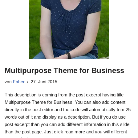
Multipurpose Theme for Business
von
Faber
27. Juni 2015
This description is coming from the post excerpt having title
Multipurpose Theme for Business. You can also add content
directly in the post editor and the code will automatically trim 25
words out of it and display as a description. But if you do use
post excerpt than you can add different information in this slide
than the post page. Just click read more and you will different