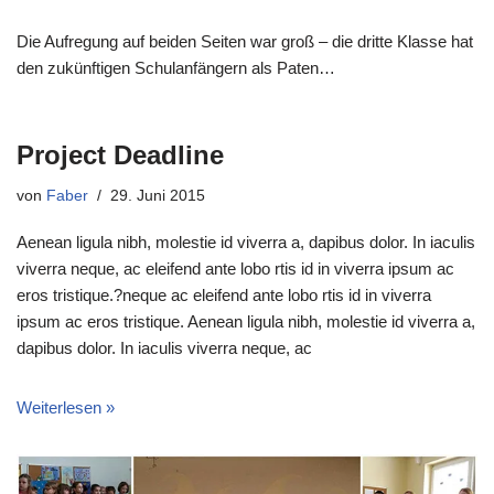
Die Aufregung auf beiden Seiten war groß – die dritte Klasse hat
den zukünftigen Schulanfängern als Paten…
Project Deadline
von
Faber
29. Juni 2015
Aenean ligula nibh, molestie id viverra a, dapibus dolor. In iaculis
viverra neque, ac eleifend ante lobo rtis id in viverra ipsum ac
eros tristique.?neque ac eleifend ante lobo rtis id in viverra
ipsum ac eros tristique. Aenean ligula nibh, molestie id viverra a,
dapibus dolor. In iaculis viverra neque, ac
Weiterlesen »