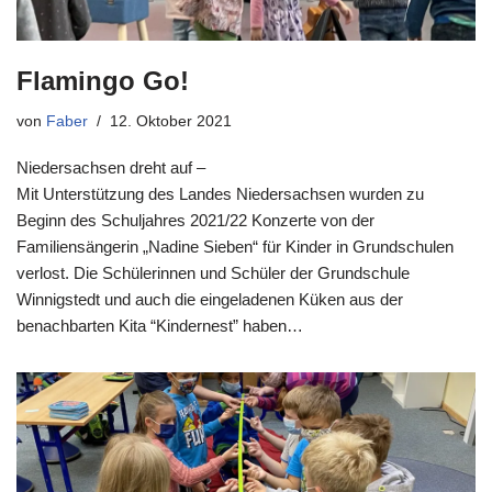
Flamingo Go!
von
Faber
12. Oktober 2021
Niedersachsen dreht auf –
Mit Unterstützung des Landes Niedersachsen wurden zu
Beginn des Schuljahres 2021/22 Konzerte von der
Familiensängerin „Nadine Sieben“ für Kinder in Grundschulen
verlost. Die Schülerinnen und Schüler der Grundschule
Winnigstedt und auch die eingeladenen Küken aus der
benachbarten Kita “Kindernest” haben…