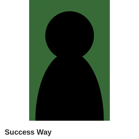
Success Way