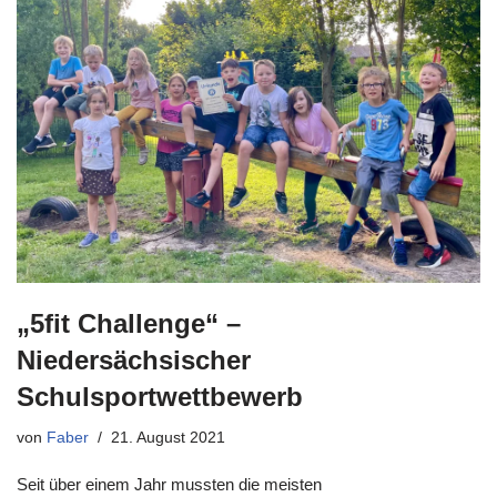
„5fit Challenge“ –
Niedersächsischer
Schulsportwettbewerb
von
Faber
21. August 2021
Seit über einem Jahr mussten die meisten