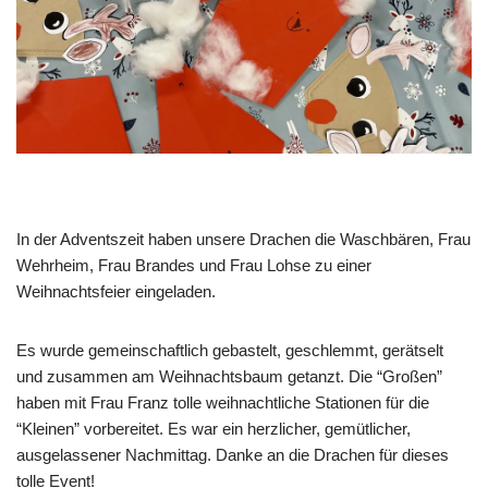
In der Adventszeit haben unsere Drachen die Waschbären, Frau
Wehrheim, Frau Brandes und Frau Lohse zu einer
Weihnachtsfeier eingeladen.
Es wurde gemeinschaftlich gebastelt, geschlemmt, gerätselt
und zusammen am Weihnachtsbaum getanzt. Die “Großen”
haben mit Frau Franz tolle weihnachtliche Stationen für die
“Kleinen” vorbereitet. Es war ein herzlicher, gemütlicher,
ausgelassener Nachmittag. Danke an die Drachen für dieses
tolle Event!