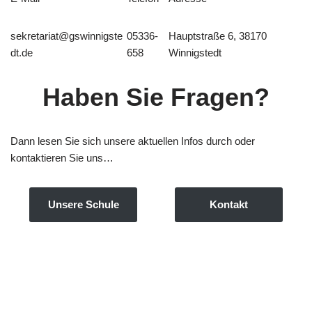
sekretariat@gswinnigste
05336-
Hauptstraße 6, 38170
dt.de
658
Winnigstedt
Haben Sie Fragen?
Dann lesen Sie sich unsere aktuellen Infos durch oder
kontaktieren Sie uns…
Unsere Schule
Kontakt