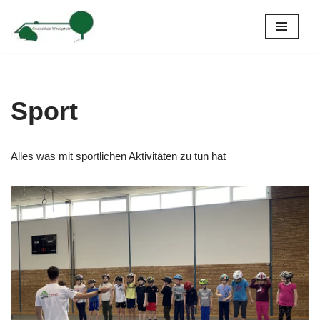
Zum
Inhalt
springen
Sport
Alles was mit sportlichen Aktivitäten zu tun hat