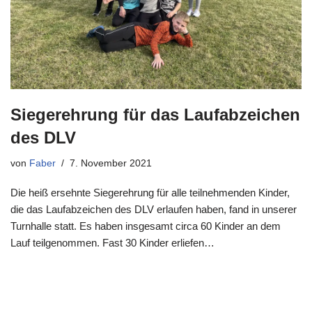
Siegerehrung für das Laufabzeichen
des DLV
von
Faber
7. November 2021
Die heiß ersehnte Siegerehrung für alle teilnehmenden Kinder,
die das Laufabzeichen des DLV erlaufen haben, fand in unserer
Turnhalle statt. Es haben insgesamt circa 60 Kinder an dem
Lauf teilgenommen. Fast 30 Kinder erliefen…