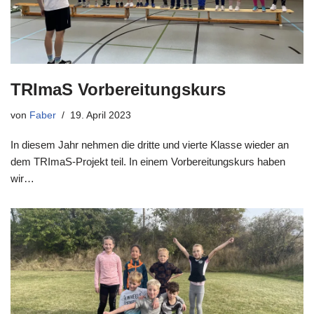
TRImaS Vorbereitungskurs
von
Faber
19. April 2023
In diesem Jahr nehmen die dritte und vierte Klasse wieder an
dem TRImaS-Projekt teil. In einem Vorbereitungskurs haben
wir…